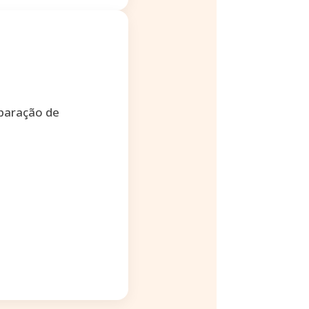
mparação de