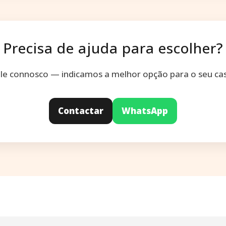
Precisa de ajuda para escolher?
le connosco — indicamos a melhor opção para o seu ca
Contactar
WhatsApp