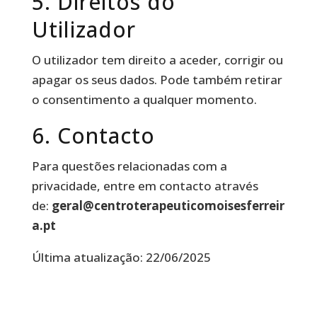
5. Direitos do
Utilizador
O utilizador tem direito a aceder, corrigir ou
apagar os seus dados. Pode também retirar
o consentimento a qualquer momento.
6. Contacto
Para questões relacionadas com a
privacidade, entre em contacto através
de:
geral@centroterapeuticomoisesferreir
a.pt
Última atualização: 22/06/2025