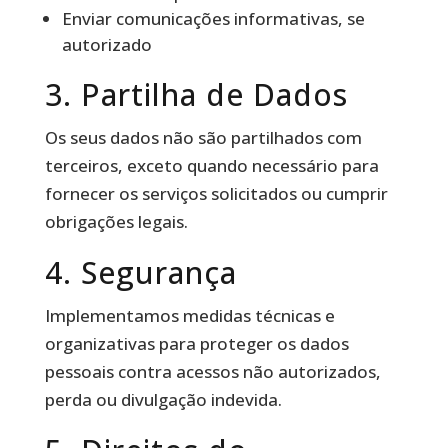
Enviar comunicações informativas, se
autorizado
3. Partilha de Dados
Os seus dados não são partilhados com
terceiros, exceto quando necessário para
fornecer os serviços solicitados ou cumprir
obrigações legais.
4. Segurança
Implementamos medidas técnicas e
organizativas para proteger os dados
pessoais contra acessos não autorizados,
perda ou divulgação indevida.