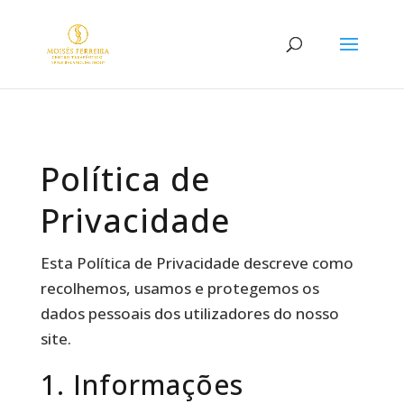
Política de
Privacidade
Esta Política de Privacidade descreve como
recolhemos, usamos e protegemos os
dados pessoais dos utilizadores do nosso
site.
1. Informações