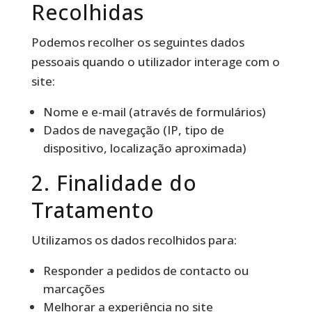
Recolhidas
Podemos recolher os seguintes dados
pessoais quando o utilizador interage com o
site:
Nome e e-mail (através de formulários)
Dados de navegação (IP, tipo de
dispositivo, localização aproximada)
2. Finalidade do
Tratamento
Utilizamos os dados recolhidos para:
Responder a pedidos de contacto ou
marcações
Melhorar a experiência no site