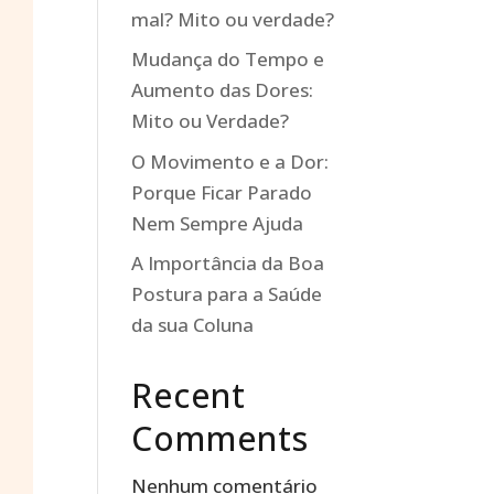
mal? Mito ou verdade?
Mudança do Tempo e
Aumento das Dores:
Mito ou Verdade?
O Movimento e a Dor:
Porque Ficar Parado
Nem Sempre Ajuda
A Importância da Boa
Postura para a Saúde
da sua Coluna
Recent
Comments
Nenhum comentário