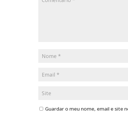
Guardar o meu nome, email e site 