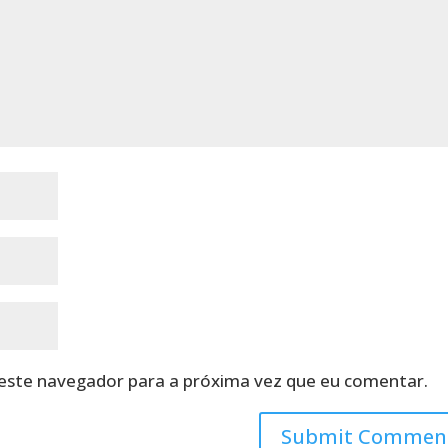
neste navegador para a próxima vez que eu comentar.